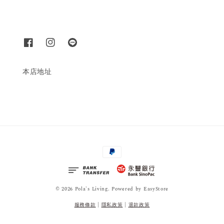
本店地址
© 2026 Pola's Living. Powered by
EasyStore
服務條款
|
隱私政策
|
退款政策