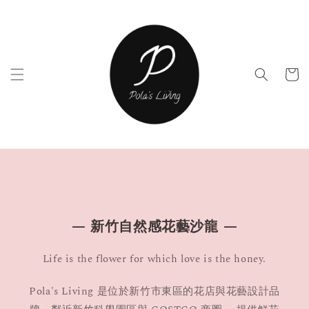
— 新竹自然感花藝沙龍 —
Life is the flower for which love is the honey.
Pola's Living 是位於新竹市東區的花店與花藝設計品