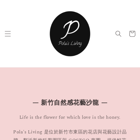
— 新竹自然感花藝沙龍 —
Life is the flower for which love is the honey.
Pola's Living 是位於新竹市東區的花店與花藝設計品