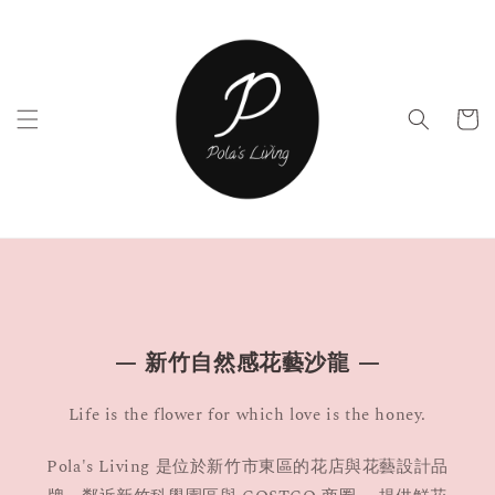
— 新竹自然感花藝沙龍 —
Life is the flower for which love is the honey.
Pola's Living 是位於新竹市東區的花店與花藝設計品