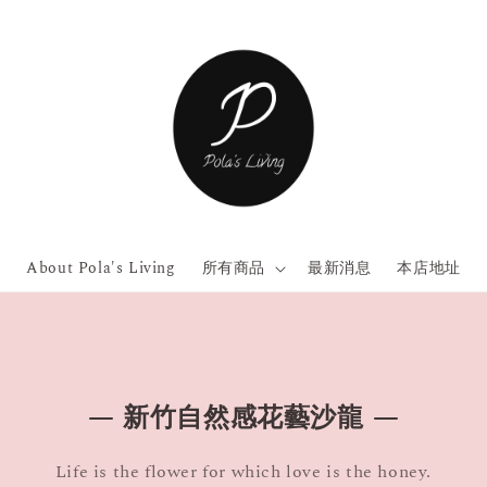
About Pola's Living
所有商品
最新消息
本店地址
— 新竹自然感花藝沙龍 —
Life is the flower for which love is the honey.