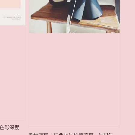
流色彩深度