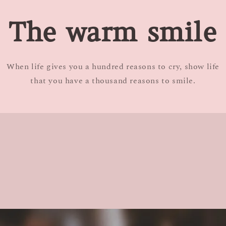
The warm smile
When life gives you a hundred reasons to cry, show life
that you have a thousand reasons to smile.