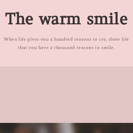
The warm smile
When life gives you a hundred reasons to cry, show life
that you have a thousand reasons to smile.