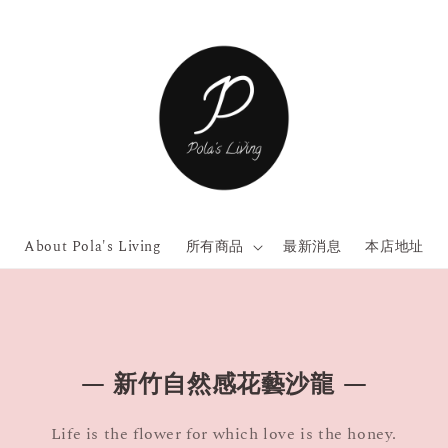
About Pola's Living
所有商品
最新消息
本店地址
— 新竹自然感花藝沙龍 —
Life is the flower for which love is the honey.