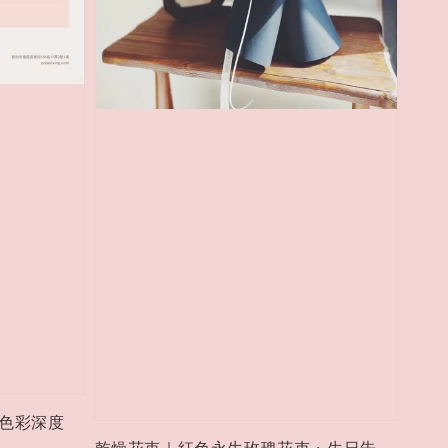
流色彩深度