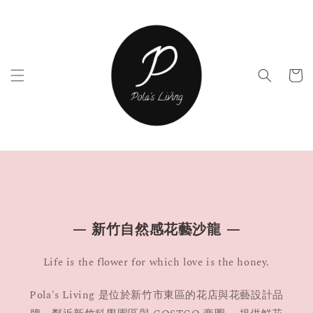
— 新竹自然感花藝沙龍 —
Life is the flower for which love is the honey.
Pola's Living 是位於新竹市東區的花店與花藝設計品